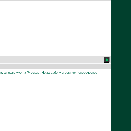
л), а позже уже на Русском. Но за работу огромное человеческое