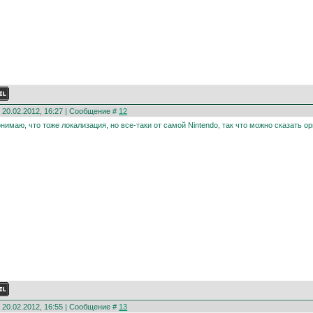
 20.02.2012, 16:27 | Сообщение #
12
нимаю, что тоже локализация, но все-таки от самой Nintendo, так что можно сказать ор
 20.02.2012, 16:55 | Сообщение #
13