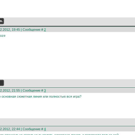
02.2012, 19:45 | Сообщение #
2
02.2012, 21:55 | Сообщение #
3
 основная сюжетная линия или полностью вся игра?
02.2012, 22:44 | Сообщение #
4