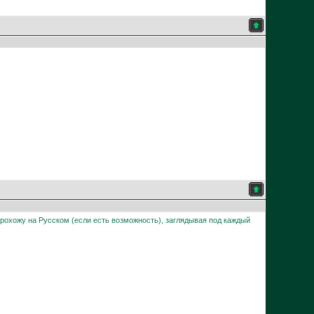
прохожу на Русском (если есть возможность), заглядывая под каждый