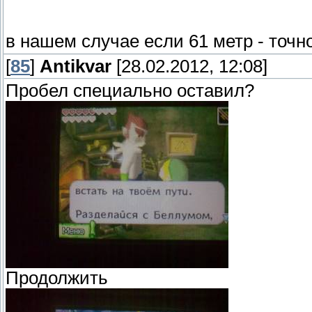
в нашем случае если 61 метр - точн
[
85
]
Antikvar
[28.02.2012, 12:08]
Пробел специально оставил?
Продолжить