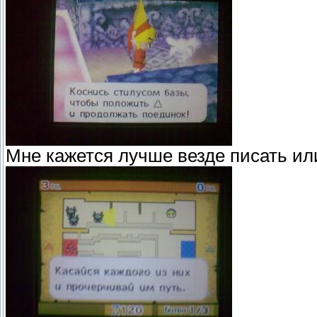
Мне кажется лучше везде писать или