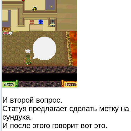
И второй вопрос.
Статуя предлагает сделать метку на
сундука.
И после этого говорит вот это.